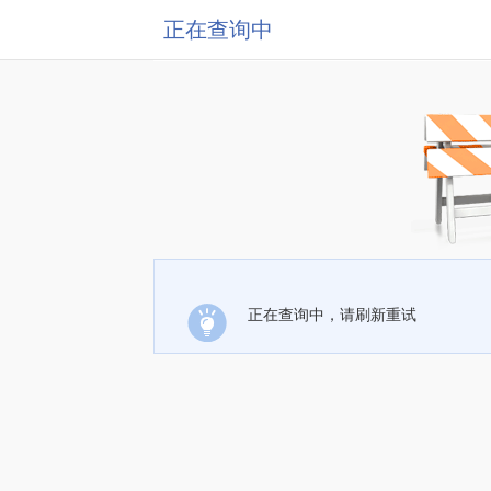
正在查询中
正在查询中，请刷新重试